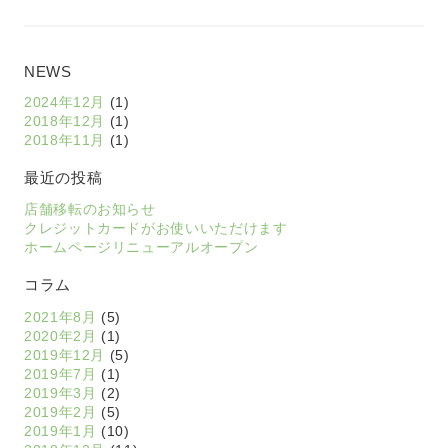
NEWS
2024年12月
(1)
2018年12月
(1)
2018年11月
(1)
最近の投稿
店舗移転のお知らせ
クレジットカードがお使いいただけます
ホームページリニューアルオープン
コラム
2021年8月
(5)
2020年2月
(1)
2019年12月
(5)
2019年7月
(1)
2019年3月
(2)
2019年2月
(5)
2019年1月
(10)