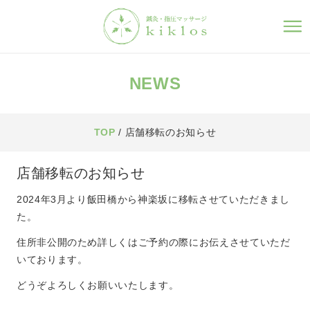
NEWS
TOP
/ 店舗移転のお知らせ
店舗移転のお知らせ
2024年3月より飯田橋から神楽坂に移転させていただきまし
た。
住所非公開のため詳しくはご予約の際にお伝えさせていただ
いております。
どうぞよろしくお願いいたします。