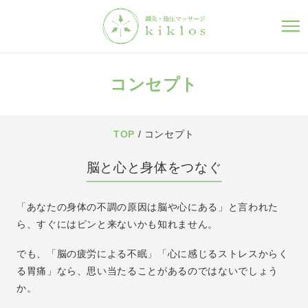
コンセプト
TOP
/ コンセプト
脳と心と身体をつなぐ
「あなたの身体の不調の原因は脳や心にある」と言われた
ら、すぐにはピンと来ないかも知れません。
でも、「脳の疲労による不眠」「心に感じるストレスからく
る胃痛」なら、思い当たることがあるのではないでしょう
か。