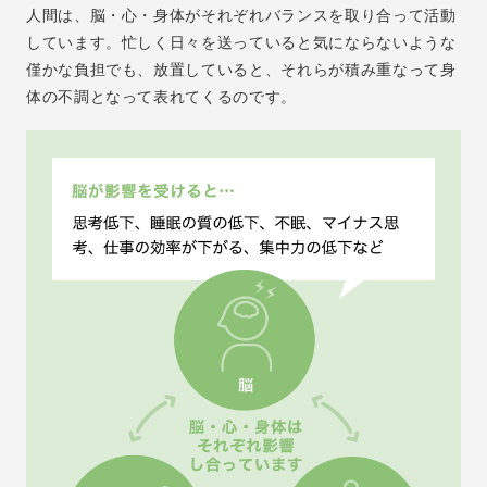
人間は、脳・心・身体がそれぞれバランスを取り合って活動
しています。忙しく日々を送っていると気にならないような
僅かな負担でも、放置していると、それらが積み重なって身
体の不調となって表れてくるのです。